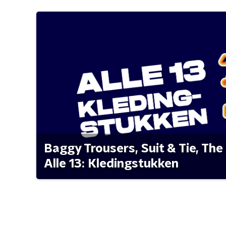
Baggy Trousers, Suit & Tie, The 
Alle 13: Kledingstukken