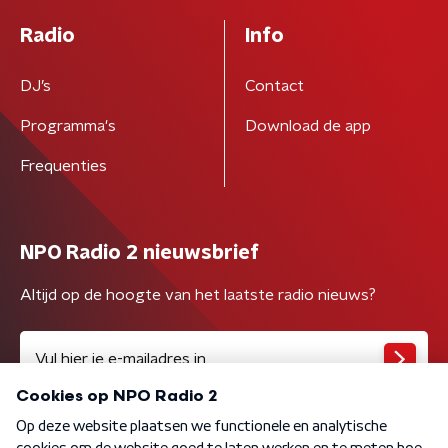
Radio
Info
DJ’s
Contact
Programma's
Download de app
Frequenties
NPO Radio 2 nieuwsbrief
Altijd op de hoogte van het laatste radio nieuws?