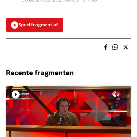
06 december 2021 06:00 - 09:00
Speel fragment af
Recente fragmenten