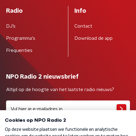
Radio
Info
DJ’s
Contact
Programma's
Download de app
Frequenties
NPO Radio 2 nieuwsbrief
Altijd op de hoogte van het laatste radio nieuws?