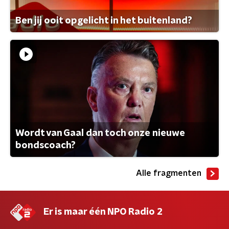
Ben jij ooit opgelicht in het buitenland?
Wordt van Gaal dan toch onze nieuwe
bondscoach?
Alle fragmenten
Er is maar één NPO Radio 2