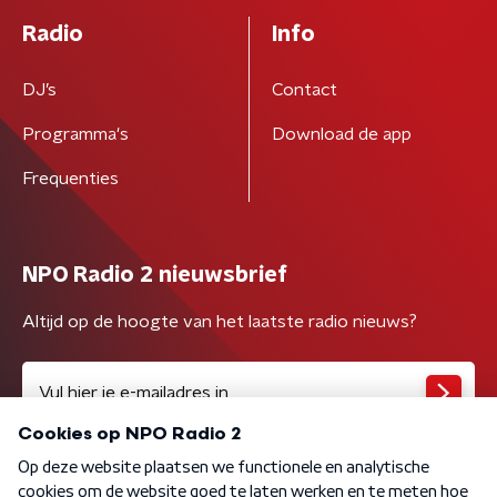
Radio
Info
DJ’s
Contact
Programma's
Download de app
Frequenties
NPO Radio 2 nieuwsbrief
Altijd op de hoogte van het laatste radio nieuws?