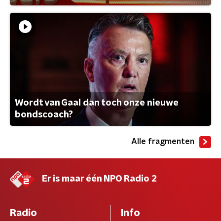
Wordt van Gaal dan toch onze nieuwe
bondscoach?
Alle fragmenten
Er is maar één NPO Radio 2
Radio
Info