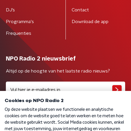
DJ’s
Contact
Programma's
Download de app
Frequenties
NPO Radio 2 nieuwsbrief
Altijd op de hoogte van het laatste radio nieuws?
Algemene voorwaarden
Privacybeleid