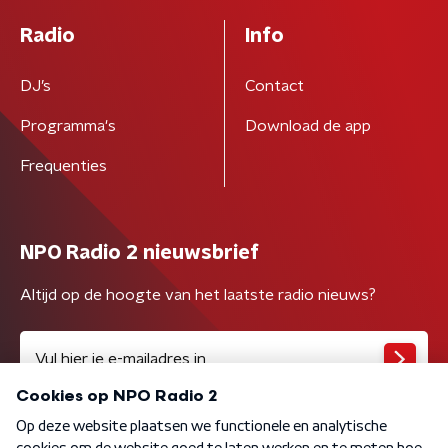
Radio
Info
DJ’s
Contact
Programma's
Download de app
Frequenties
NPO Radio 2 nieuwsbrief
Altijd op de hoogte van het laatste radio nieuws?