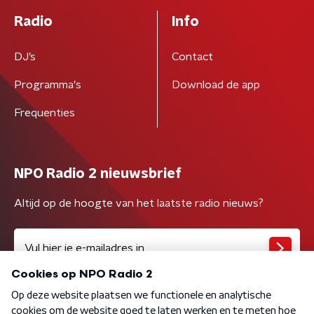
Radio
Info
DJ’s
Contact
Programma's
Download de app
Frequenties
NPO Radio 2 nieuwsbrief
Altijd op de hoogte van het laatste radio nieuws?