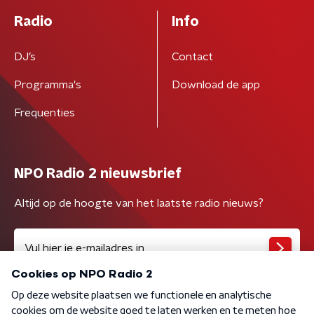
Radio
Info
DJ’s
Contact
Programma's
Download de app
Frequenties
NPO Radio 2 nieuwsbrief
Altijd op de hoogte van het laatste radio nieuws?