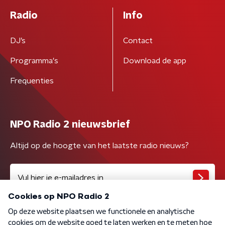
Radio
Info
DJ’s
Contact
Programma's
Download de app
Frequenties
NPO Radio 2 nieuwsbrief
Altijd op de hoogte van het laatste radio nieuws?