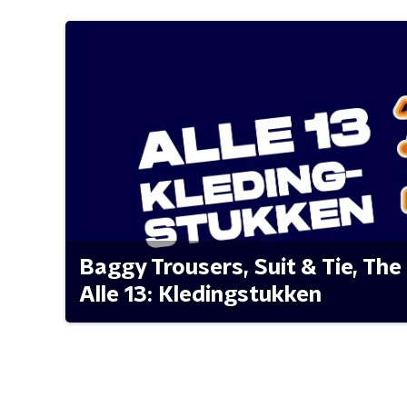
Baggy Trousers, Suit & Tie, The 
Alle 13: Kledingstukken