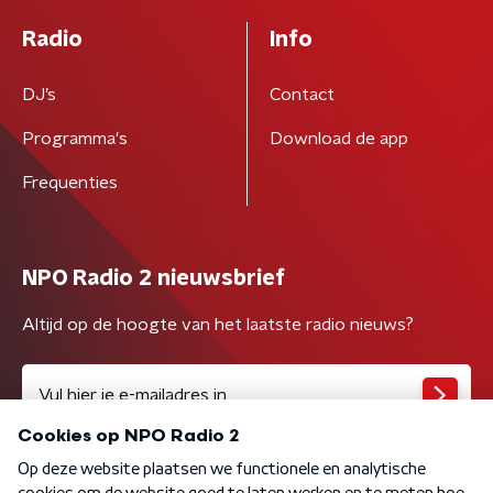
Radio
Info
DJ’s
Contact
Programma's
Download de app
Frequenties
NPO Radio 2 nieuwsbrief
Altijd op de hoogte van het laatste radio nieuws?