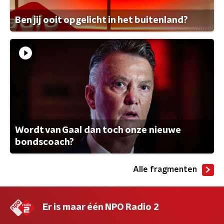
Ben jij ooit opgelicht in het buitenland?
Wordt van Gaal dan toch onze nieuwe
bondscoach?
Alle fragmenten
Er is maar één NPO Radio 2