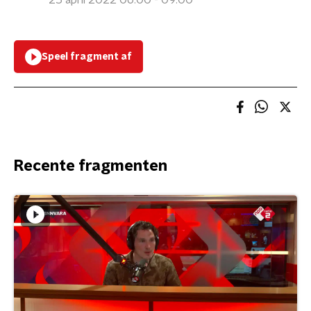
25 april 2022 06:00 - 09:00
Speel fragment af
Recente fragmenten