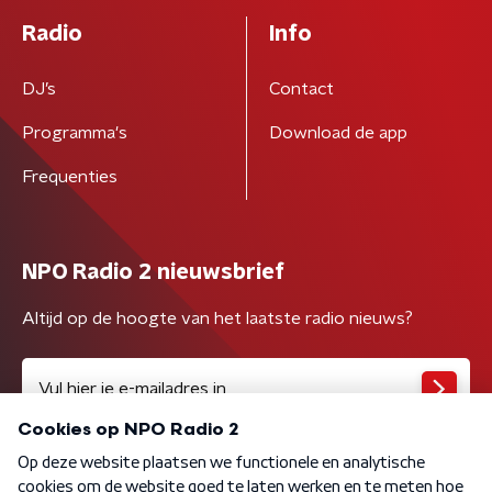
Radio
Info
DJ’s
Contact
Programma's
Download de app
Frequenties
NPO Radio 2 nieuwsbrief
Altijd op de hoogte van het laatste radio nieuws?