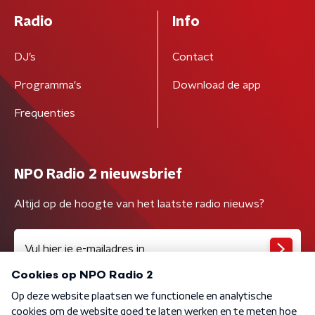
Radio
Info
DJ’s
Contact
Programma's
Download de app
Frequenties
NPO Radio 2 nieuwsbrief
Altijd op de hoogte van het laatste radio nieuws?