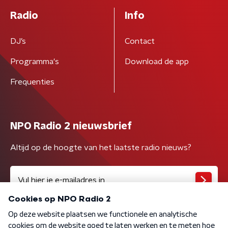
Radio
Info
DJ’s
Contact
Programma's
Download de app
Frequenties
NPO Radio 2 nieuwsbrief
Altijd op de hoogte van het laatste radio nieuws?