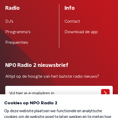
Radio
Info
DJ’s
Contact
Programma's
Download de app
Frequenties
NPO Radio 2 nieuwsbrief
Altijd op de hoogte van het laatste radio nieuws?