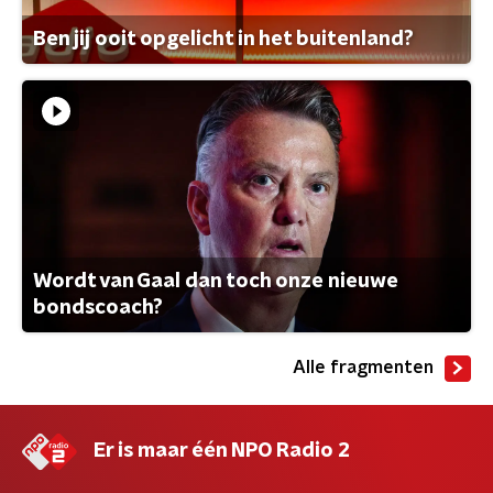
Ben jij ooit opgelicht in het buitenland?
Wordt van Gaal dan toch onze nieuwe
bondscoach?
Alle fragmenten
Er is maar één NPO Radio 2