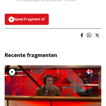
05 november 2018 06:00 - 09:00
Speel fragment af
Recente fragmenten