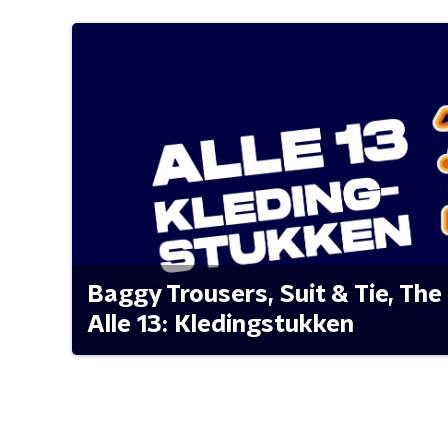
Baggy Trousers, Suit & Tie, The 
Alle 13: Kledingstukken