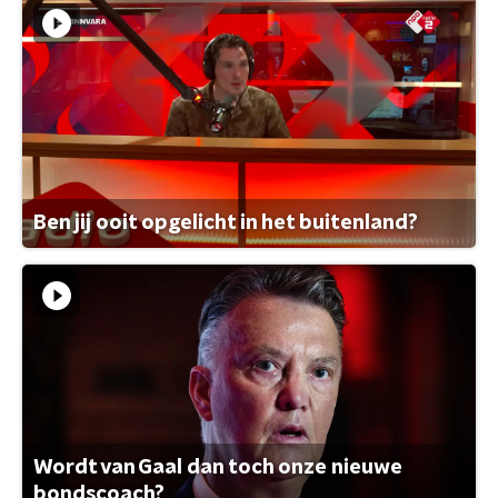
Ben jij ooit opgelicht in het buitenland?
Wordt van Gaal dan toch onze nieuwe
bondscoach?