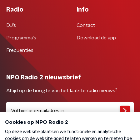
Radio
Info
DJ’s
Contact
Programma's
Download de app
Frequenties
NPO Radio 2 nieuwsbrief
Altijd op de hoogte van het laatste radio nieuws?