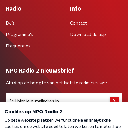
Radio
Info
DJ’s
Contact
Programma's
Download de app
Frequenties
NPO Radio 2 nieuwsbrief
Altijd op de hoogte van het laatste radio nieuws?