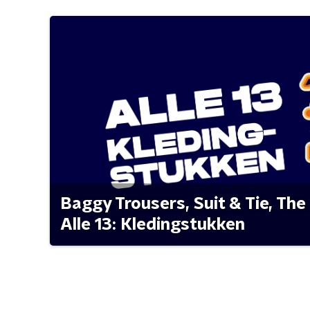
Baggy Trousers, Suit & Tie, The 
Alle 13: Kledingstukken