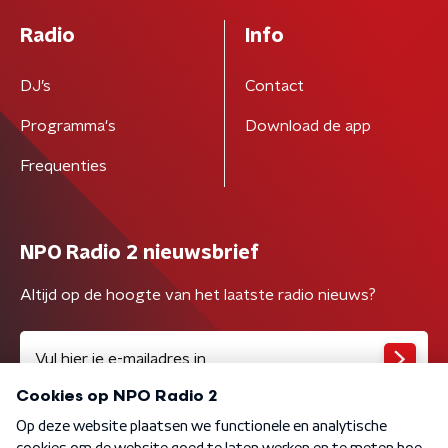
Radio
Info
DJ’s
Contact
Programma's
Download de app
Frequenties
NPO Radio 2 nieuwsbrief
Altijd op de hoogte van het laatste radio nieuws?