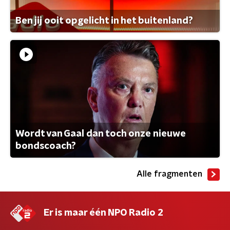
Ben jij ooit opgelicht in het buitenland?
Wordt van Gaal dan toch onze nieuwe
bondscoach?
Alle fragmenten
Er is maar één NPO Radio 2