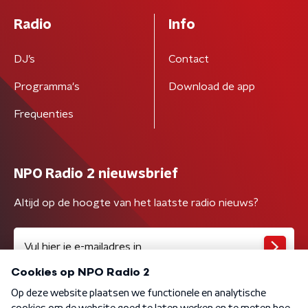
Radio
Info
DJ’s
Contact
Programma's
Download de app
Frequenties
NPO Radio 2 nieuwsbrief
Altijd op de hoogte van het laatste radio nieuws?