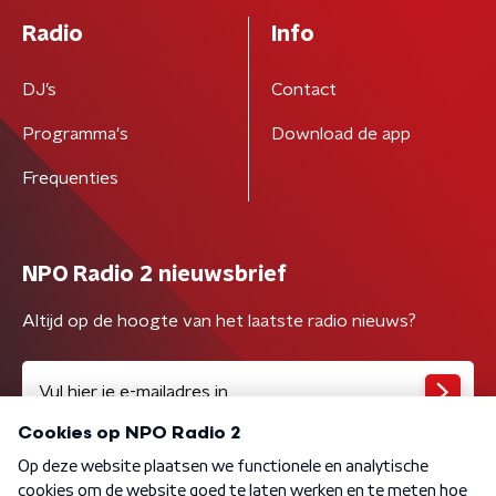
Radio
Info
DJ’s
Contact
Programma's
Download de app
Frequenties
NPO Radio 2 nieuwsbrief
Altijd op de hoogte van het laatste radio nieuws?