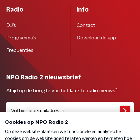
Radio
Info
DJ’s
Contact
Programma's
Download de app
Frequenties
NPO Radio 2 nieuwsbrief
Altijd op de hoogte van het laatste radio nieuws?