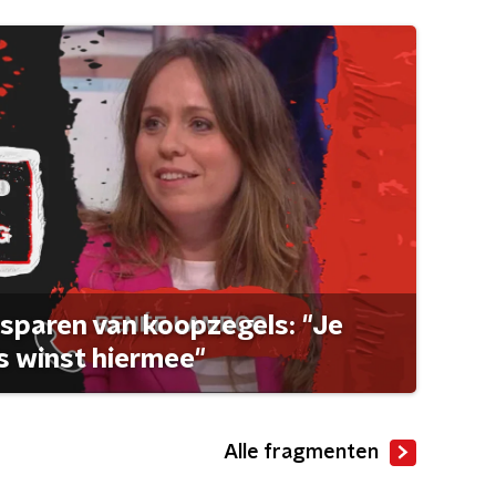
sparen van koopzegels: "Je
 winst hiermee"
Alle fragmenten