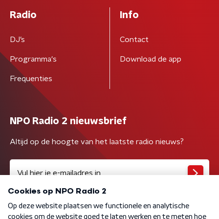
Radio
Info
DJ’s
Contact
Programma's
Download de app
Frequenties
NPO Radio 2 nieuwsbrief
Altijd op de hoogte van het laatste radio nieuws?