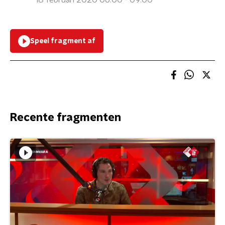
18 februari 2020 06:00 - 09:00
Speel fragment af
Recente fragmenten