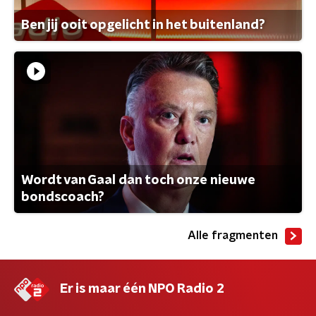
Ben jij ooit opgelicht in het buitenland?
Wordt van Gaal dan toch onze nieuwe
bondscoach?
Alle fragmenten
Er is maar één NPO Radio 2