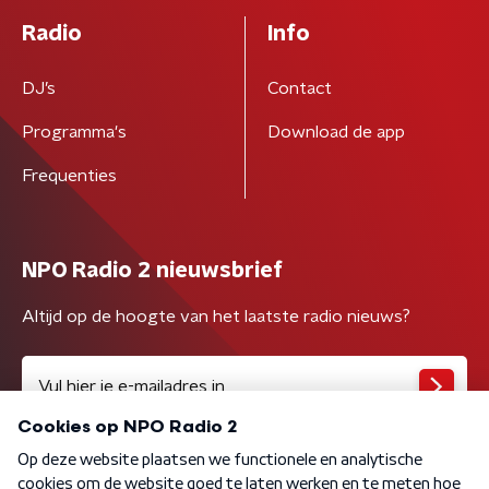
Radio
Info
DJ’s
Contact
Programma's
Download de app
Frequenties
NPO Radio 2 nieuwsbrief
Altijd op de hoogte van het laatste radio nieuws?