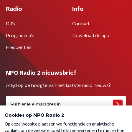
Radio
Info
DJ’s
Contact
Programma's
Download de app
Frequenties
NPO Radio 2 nieuwsbrief
Altijd op de hoogte van het laatste radio nieuws?