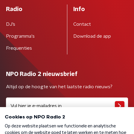
Radio
Info
DJ’s
Contact
Programma's
Download de app
Frequenties
NPO Radio 2 nieuwsbrief
Altijd op de hoogte van het laatste radio nieuws?