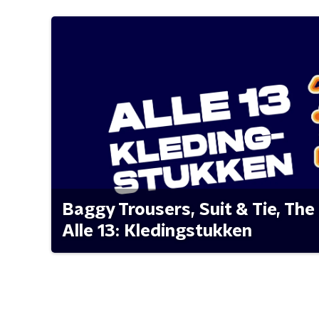
Baggy Trousers, Suit & Tie, The 
Alle 13: Kledingstukken