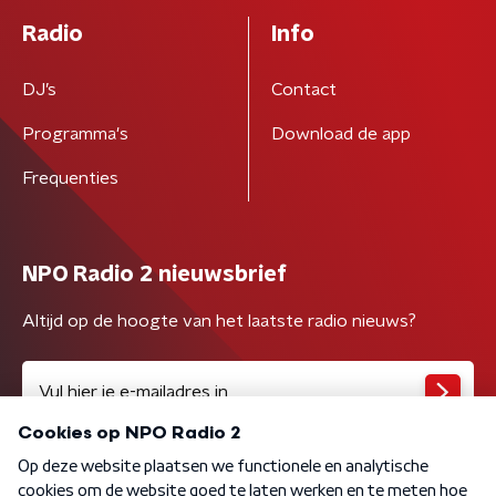
Radio
Info
DJ’s
Contact
Programma's
Download de app
Frequenties
NPO Radio 2 nieuwsbrief
Altijd op de hoogte van het laatste radio nieuws?