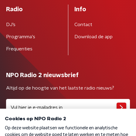
Radio
Info
DJ’s
Contact
Programma's
Download de app
Frequenties
NPO Radio 2 nieuwsbrief
Altijd op de hoogte van het laatste radio nieuws?