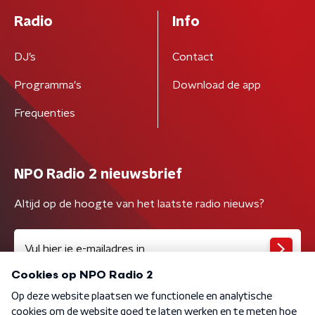
Radio
Info
DJ’s
Contact
Programma's
Download de app
Frequenties
NPO Radio 2 nieuwsbrief
Altijd op de hoogte van het laatste radio nieuws?