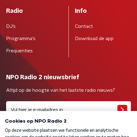
Radio
Info
DJ’s
Contact
Programma's
Download de app
Frequenties
NPO Radio 2 nieuwsbrief
Altijd op de hoogte van het laatste radio nieuws?