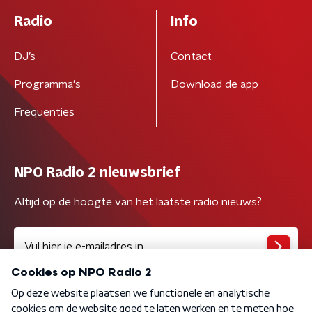
Radio
Info
DJ’s
Contact
Programma's
Download de app
Frequenties
NPO Radio 2 nieuwsbrief
Altijd op de hoogte van het laatste radio nieuws?