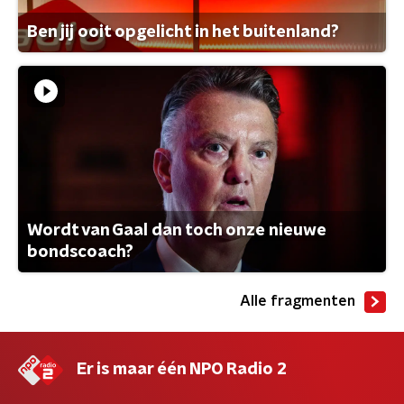
Ben jij ooit opgelicht in het buitenland?
Wordt van Gaal dan toch onze nieuwe
bondscoach?
Alle fragmenten
Er is maar één NPO Radio 2