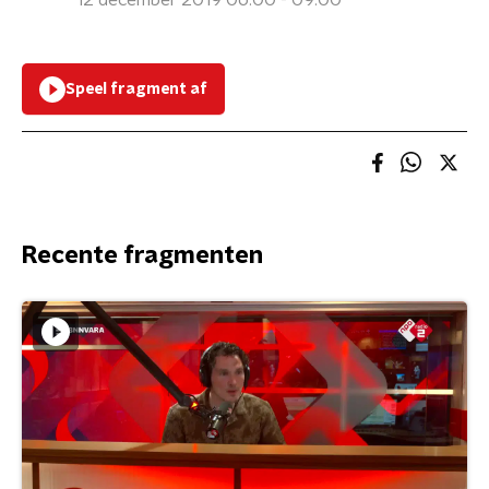
12 december 2019 06:00 - 09:00
Speel fragment af
Recente fragmenten