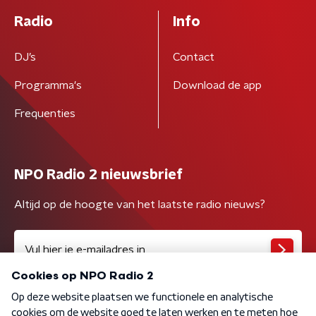
Radio
Info
DJ’s
Contact
Programma's
Download de app
Frequenties
NPO Radio 2 nieuwsbrief
Altijd op de hoogte van het laatste radio nieuws?