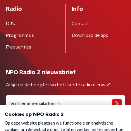
Radio
Info
DJ’s
Contact
Programma's
Download de app
Frequenties
NPO Radio 2 nieuwsbrief
Altijd op de hoogte van het laatste radio nieuws?