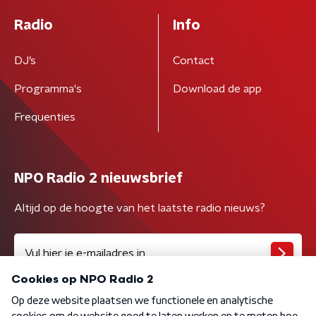
Radio
Info
DJ’s
Contact
Programma's
Download de app
Frequenties
NPO Radio 2 nieuwsbrief
Altijd op de hoogte van het laatste radio nieuws?