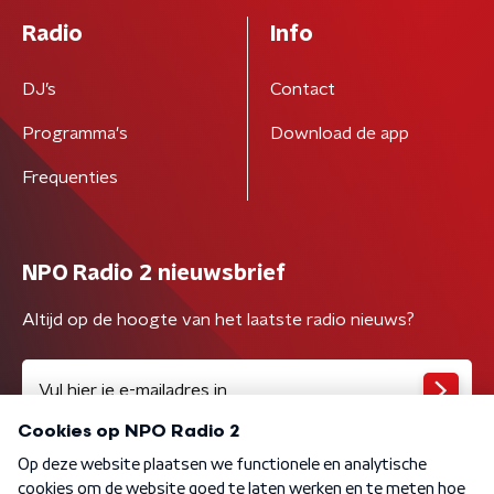
Radio
Info
DJ’s
Contact
Programma's
Download de app
Frequenties
NPO Radio 2 nieuwsbrief
Altijd op de hoogte van het laatste radio nieuws?