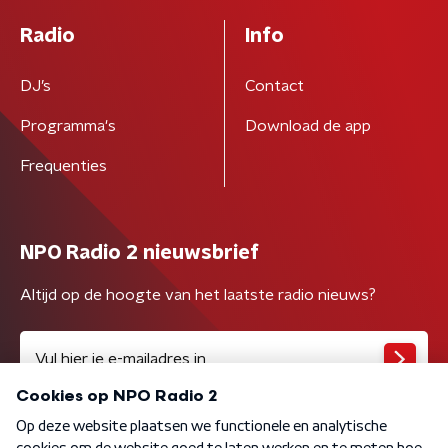
Radio
Info
DJ’s
Contact
Programma's
Download de app
Frequenties
NPO Radio 2 nieuwsbrief
Altijd op de hoogte van het laatste radio nieuws?