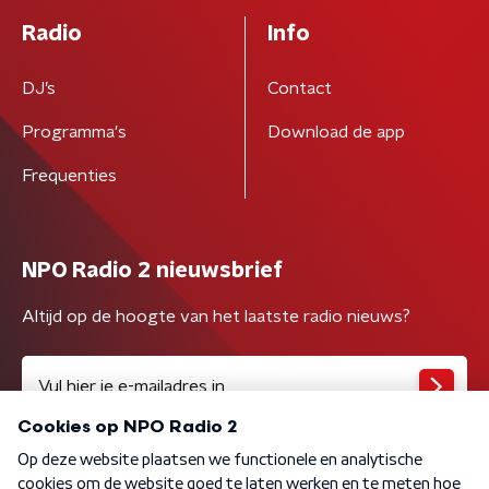
Radio
Info
DJ’s
Contact
Programma's
Download de app
Frequenties
NPO Radio 2 nieuwsbrief
Altijd op de hoogte van het laatste radio nieuws?