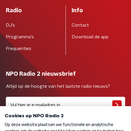
Radio
Info
DJ’s
Contact
Programma's
Download de app
Frequenties
NPO Radio 2 nieuwsbrief
Altijd op de hoogte van het laatste radio nieuws?