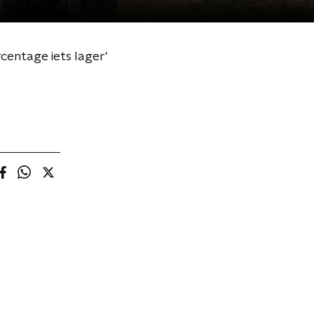
centage iets lager'