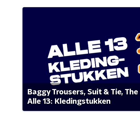
Baggy Trousers, Suit & Tie, The 
Alle 13: Kledingstukken