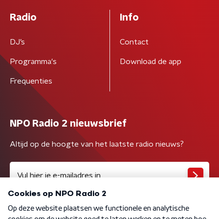
Radio
Info
DJ’s
Contact
Programma's
Download de app
Frequenties
NPO Radio 2 nieuwsbrief
Altijd op de hoogte van het laatste radio nieuws?