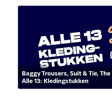
Baggy Trousers, Suit & Tie, The 
Alle 13: Kledingstukken