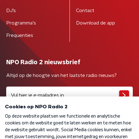
DJ’s
Contact
Programma's
Download de app
Frequenties
NPO Radio 2 nieuwsbrief
Altijd op de hoogte van het laatste radio nieuws?
Algemene voorwaarden
Privacybeleid