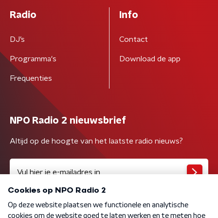
Radio
Info
DJ’s
Contact
Programma's
Download de app
Frequenties
NPO Radio 2 nieuwsbrief
Altijd op de hoogte van het laatste radio nieuws?