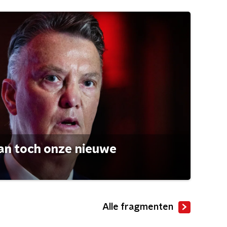
an toch onze nieuwe
Alle fragmenten