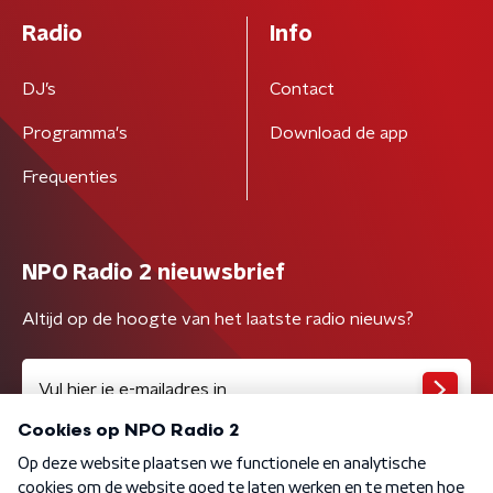
Radio
Info
DJ’s
Contact
Programma's
Download de app
Frequenties
NPO Radio 2 nieuwsbrief
Altijd op de hoogte van het laatste radio nieuws?