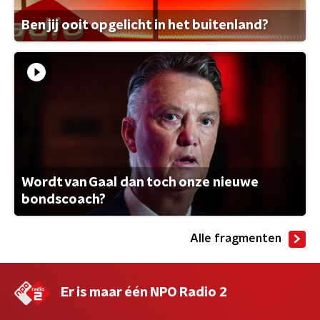
Ben jij ooit opgelicht in het buitenland?
Wordt van Gaal dan toch onze nieuwe
bondscoach?
Alle fragmenten
Er is maar één NPO Radio 2