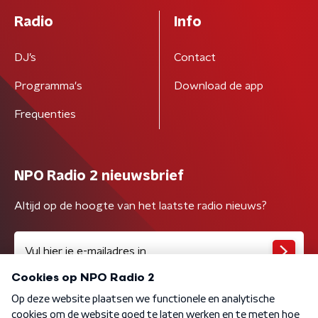
Radio
Info
DJ’s
Contact
Programma's
Download de app
Frequenties
NPO Radio 2 nieuwsbrief
Altijd op de hoogte van het laatste radio nieuws?